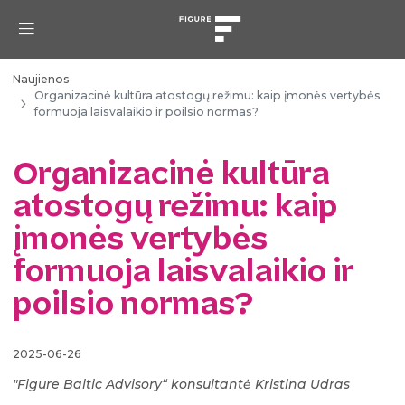
Naujienos
Organizacinė kultūra atostogų režimu: kaip įmonės vertybės
formuoja laisvalaikio ir poilsio normas?
Organizacinė kultūra
atostogų režimu: kaip
įmonės vertybės
formuoja laisvalaikio ir
poilsio normas?
2025-06-26
"Figure Baltic Advisory“ konsultantė Kristina Udras