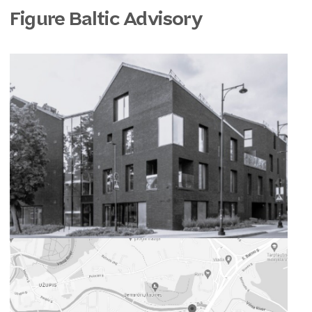
Figure Baltic Advisory