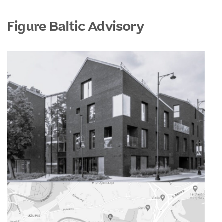
Figure Baltic Advisory