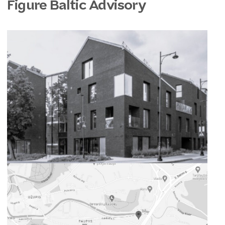
Figure Baltic Advisory