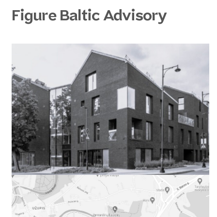
Figure Baltic Advisory