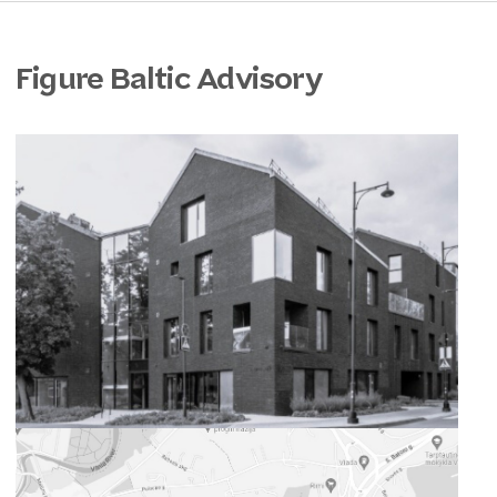
Figure Baltic Advisory