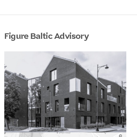
Figure Baltic Advisory