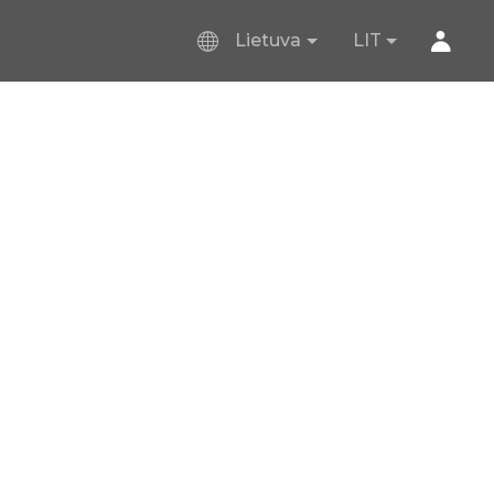
Lietuva
LIT